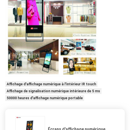
Affichage d'affichage numérique à l'intérieur IR touch
Affichage de signalisation numérique intérieure de 5 ms
50000 heures d'affichage numérique portable
Écrans d'affichage numérique