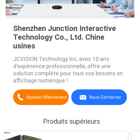
Shenzhen Junction Interactive
Technology Co., Ltd. Chine
usines
JCVISION Technology Inc, avec 10 ans
d'expérience professionnelle, offre une
solution complète pour tous vos besoins en
affichage numérique !
Appelez Maintenant.
Nous Contacter
Produits supérieurs