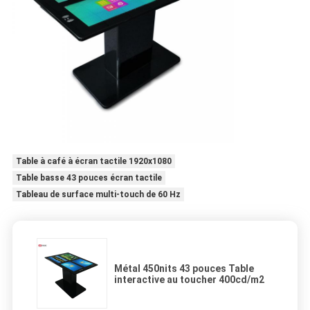
Table à café à écran tactile 1920x1080
Table basse 43 pouces écran tactile
Tableau de surface multi-touch de 60 Hz
Métal 450nits 43 pouces Table
interactive au toucher 400cd/m2