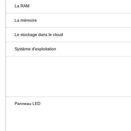
La RAM
La mémoire
Le stockage dans le cloud
Système d'exploitation
Panneau LED