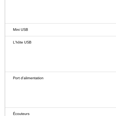
Mini USB
L'hôte USB
Port d'alimentation
Écouteurs