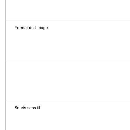
Format de l'image
Souris sans fil