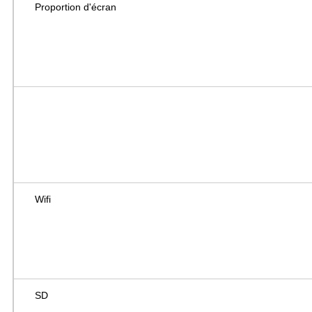
Proportion d'écran
Wifi
SD