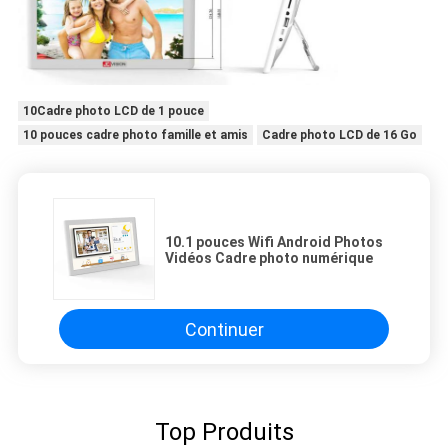
10Cadre photo LCD de 1 pouce
10 pouces cadre photo famille et amis
Cadre photo LCD de 16 Go
10.1 pouces Wifi Android Photos
Vidéos Cadre photo numérique
Continuer
Top Produits