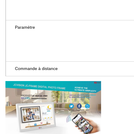
Paramètre
Commande à distance