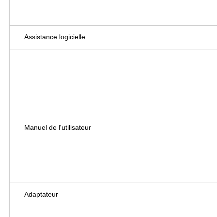
Assistance logicielle
Manuel de l'utilisateur
Adaptateur