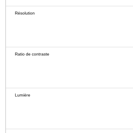
Résolution
Ratio de contraste
Lumière