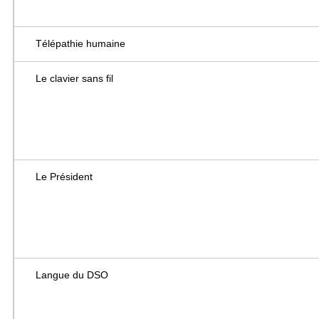
Télépathie humaine
Le clavier sans fil
Le Président
Langue du DSO