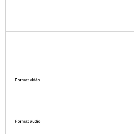
Format vidéo
Format audio