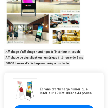
Affichage d'affichage numérique à l'intérieur IR touch
Affichage de signalisation numérique intérieure de 5 ms
50000 heures d'affichage numérique portable
Écrans d'affichage numérique
intérieur 1920x1080 de 43 pouces
pour le lieu de travail