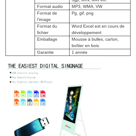
Format audio
MP3, WMA, VW
Format de
Pg, gif, png
l'image
Format du
Word Excel est en cours de
fichier
développement
Emballage
Mousse à bulles, carton,
boîtier en bois
Garantie
1 année