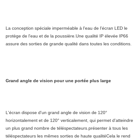
La conception spéciale imperméable à l'eau de l'écran LED le 
protège de l'eau et de la poussière.Une qualité IP élevée IP66 
assure des sorties de grande qualité dans toutes les conditions.
Grand angle de vision pour une portée plus large
L'écran dispose d'un grand angle de vision de 120° 
horizontalement et de 120° verticalement, qui permet d'atteindre 
un plus grand nombre de téléspectateurs.présenter à tous les 
téléspectateurs les mêmes sorties de haute qualitéCela le rend 