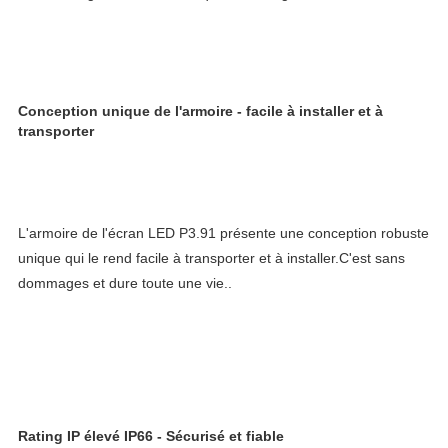
Conception unique de l'armoire - facile à installer et à 
transporter
L'armoire de l'écran LED P3.91 présente une conception robuste 
unique qui le rend facile à transporter et à installer.C'est sans 
dommages et dure toute une vie..
Rating IP élevé IP66 - Sécurisé et fiable