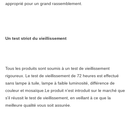
approprié pour un grand rassemblement.
Un test strict du vieillissement
Tous les produits sont soumis à un test de vieillissement 
rigoureux. Le test de vieillissement de 72 heures est effectué 
sans lampe à tuile, lampe à faible luminosité, différence de 
couleur et mosaïque.Le produit n'est introduit sur le marché que 
s'il réussit le test de vieillissement, en veillant à ce que la 
meilleure qualité vous soit assurée.