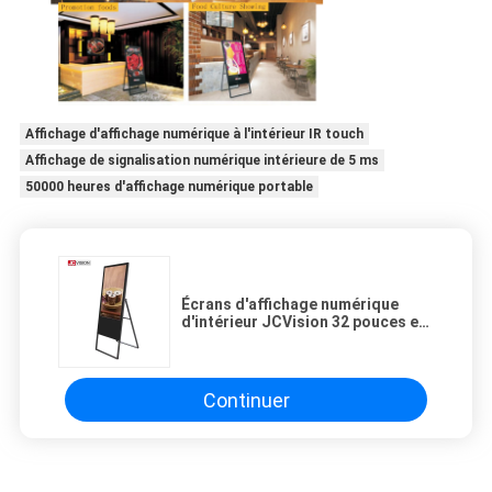
Affichage d'affichage numérique à l'intérieur IR touch
Affichage de signalisation numérique intérieure de 5 ms
50000 heures d'affichage numérique portable
Écrans d'affichage numérique
d'intérieur JCVision 32 pouces et
43 pouces pour la publicité
Continuer