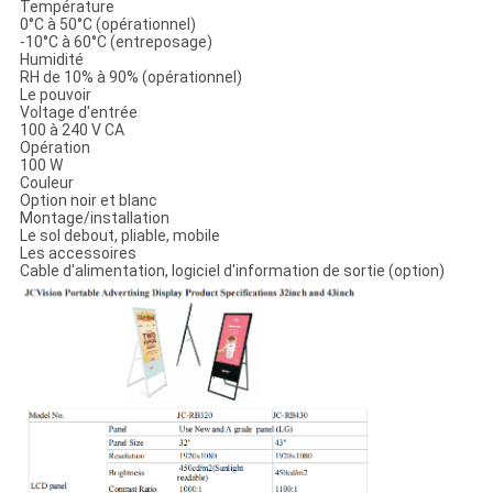
Température
0°C à 50°C (opérationnel)
-10°C à 60°C (entreposage)
Humidité
RH de 10% à 90% (opérationnel)
Le pouvoir
Voltage d'entrée
100 à 240 V CA
Opération
100 W
Couleur
Option noir et blanc
Montage/installation
Le sol debout, pliable, mobile
Les accessoires
Cable d'alimentation, logiciel d'information de sortie (option)