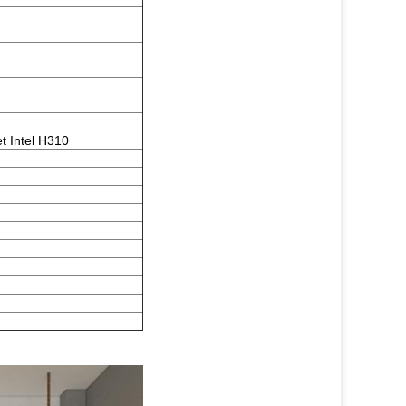
et Intel H310