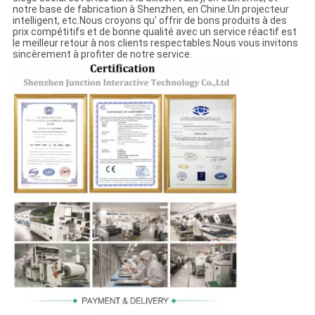
notre base de fabrication à Shenzhen, en Chine.Un projecteur
intelligent, etc.Nous croyons qu' offrir de bons produits à des
prix compétitifs et de bonne qualité avec un service réactif est
le meilleur retour à nos clients respectables.Nous vous invitons
sincèrement à profiter de notre service.