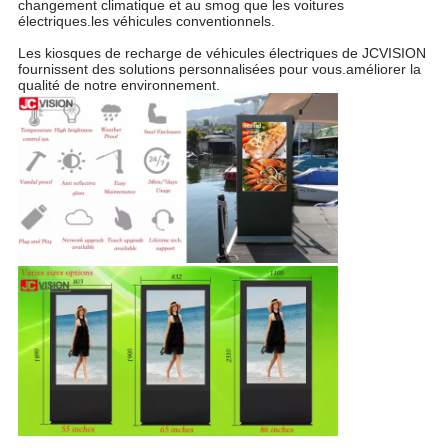
changement climatique et au smog que les voitures
électriques.
les véhicules conventionnels.
Les kiosques de recharge de véhicules électriques de JCVISION
fournissent des solutions personnalisées pour vous.
améliorer la
qualité de notre environnement.