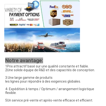
Notre avantage:
1Prix attractif basé sur une qualité constante et fiable.
2Une solide équipe de R&D et des capacités de conception.
3.Une large gamme de produits
les lignes pour répondre à des exigences globales.
4- Expédition à temps / Optimum / arrangement logistique 
flexible.
5Un service pré-vente et après-vente efficace et efficient.