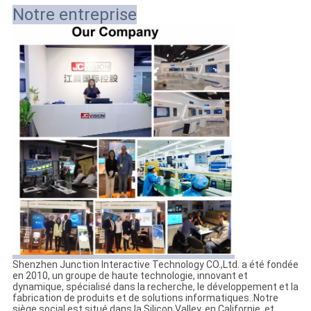
Notre entreprise
Shenzhen Junction Interactive Technology CO.,Ltd. a été fondée
en 2010, un groupe de haute technologie, innovant et
dynamique, spécialisé dans la recherche, le développement et la
fabrication de produits et de solutions informatiques..Notre
siège social est situé dans la Silicon Valley, en Californie, et