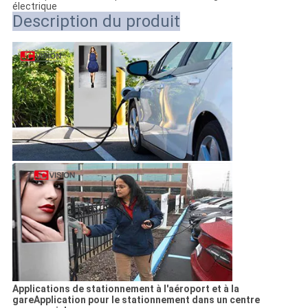
électrique
Description du produit
Applications de stationnement à l'aéroport et à la
gare
Application pour le stationnement dans un centre