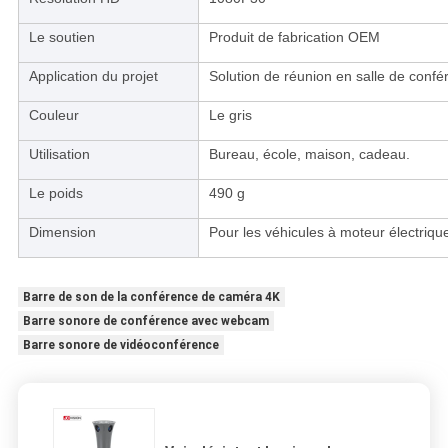
Le soutien
Produit de fabrication OEM
Application du projet
Solution de réunion en salle de confé
Couleur
Le gris
Utilisation
Bureau, école, maison, cadeau.
Le poids
490 g
Dimension
Pour les véhicules à moteur électriqu
Barre de son de la conférence de caméra 4K
Barre sonore de conférence avec webcam
Barre sonore de vidéoconférence