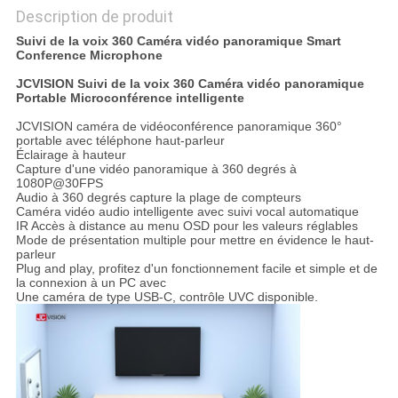
Description de produit
Suivi de la voix 360 Caméra vidéo panoramique Smart
Conference Microphone
JCVISION Suivi de la voix 360 Caméra vidéo panoramique
Portable Microconférence intelligente
JCVISION caméra de vidéoconférence panoramique 360°
portable avec téléphone haut-parleur
Éclairage à hauteur
Capture d'une vidéo panoramique à 360 degrés à
1080P@30FPS
Audio à 360 degrés capture la plage de compteurs
Caméra vidéo audio intelligente avec suivi vocal automatique
IR Accès à distance au menu OSD pour les valeurs réglables
Mode de présentation multiple pour mettre en évidence le haut-
parleur
Plug and play, profitez d'un fonctionnement facile et simple et de
la connexion à un PC avec
Une caméra de type USB-C, contrôle UVC disponible.