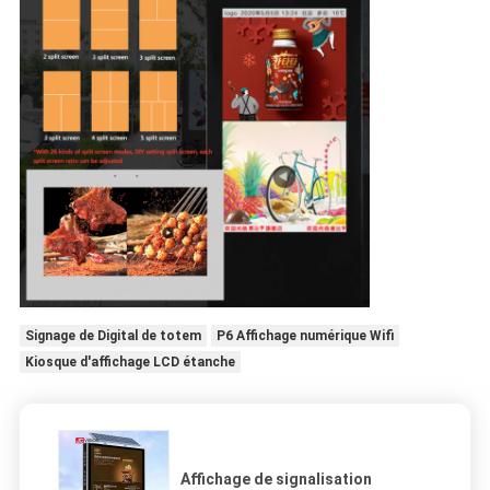
Signage de Digital de totem
P6 Affichage numérique Wifi
Kiosque d'affichage LCD étanche
Affichage de signalisation