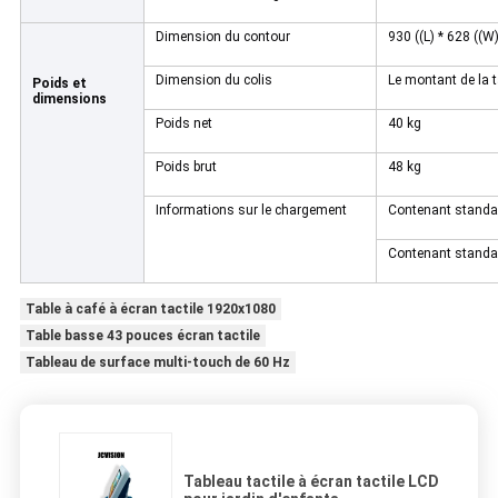
Dimension du contour
930 ((L) * 628 ((
Dimension du colis
Le montant de la ta
Poids et
dimensions
Poids net
40 kg
Poids brut
48 kg
Informations sur le chargement
Contenant standa
Contenant standa
Table à café à écran tactile 1920x1080
Table basse 43 pouces écran tactile
Tableau de surface multi-touch de 60 Hz
Tableau tactile à écran tactile LCD