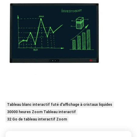
Tableau blanc interactif futé d'affichage à cristaux liquides
30000 heures Zoom Tableau interactif
32 Go de tableau interactif Zoom