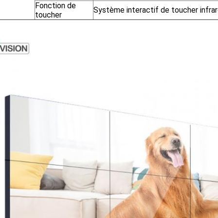
Fonction de
Système interactif de toucher infra
toucher