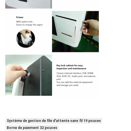
Système de gestion de file d'attente sans fil 19 pouces
Borne de paiement 32 pouces