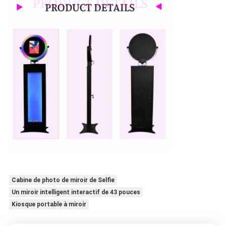
Cabine de photo de miroir de Selfie
Un miroir intelligent interactif de 43 pouces
Kiosque portable à miroir