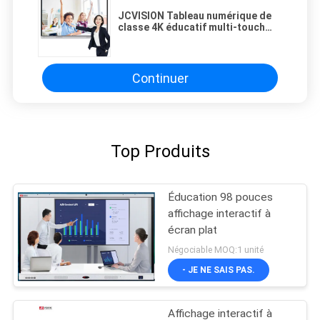
JCVISION Tableau numérique de
classe 4K éducatif multi-touch
interactif
Continuer
Top Produits
Éducation 98 pouces
affichage interactif à
écran plat
Négociable MOQ:1 unité
- JE NE SAIS PAS.
Affichage interactif à