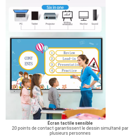
Écran tactile sensible
20 points de contact garantissent le dessin simultané par
plusieurs personnes