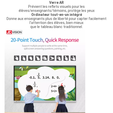
Verre AR
Prévient les reflets visuels pour les
élèves/enseignants/témoins, protège les yeux
Ordinateur tout-en-un intégré
Donne aux enseignants plus de liberté pour capter facilement
l'attention des élèves, bien mieux
que le tableau blanc traditionnel.