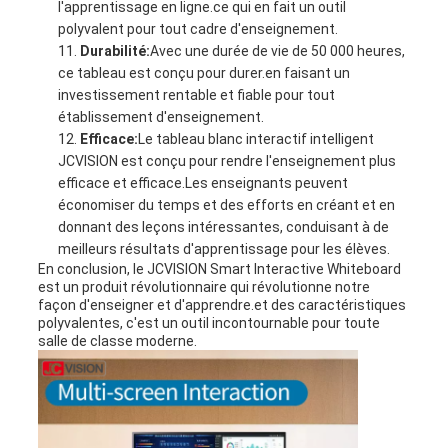
l'apprentissage en ligne.ce qui en fait un outil
polyvalent pour tout cadre d'enseignement.
Durabilité:
Avec une durée de vie de 50 000 heures,
ce tableau est conçu pour durer.en faisant un
investissement rentable et fiable pour tout
établissement d'enseignement.
Efficace:
Le tableau blanc interactif intelligent
JCVISION est conçu pour rendre l'enseignement plus
efficace et efficace.Les enseignants peuvent
économiser du temps et des efforts en créant et en
donnant des leçons intéressantes, conduisant à de
meilleurs résultats d'apprentissage pour les élèves.
En conclusion, le JCVISION Smart Interactive Whiteboard
est un produit révolutionnaire qui révolutionne notre
façon d'enseigner et d'apprendre.et des caractéristiques
polyvalentes, c'est un outil incontournable pour toute
salle de classe moderne.