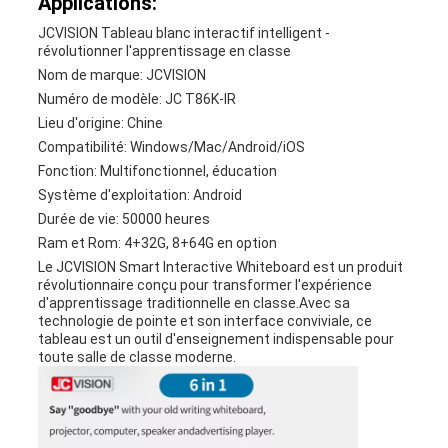
Applications:
JCVISION Tableau blanc interactif intelligent -
révolutionner l'apprentissage en classe
Nom de marque: JCVISION
Numéro de modèle: JC T86K-IR
Lieu d'origine: Chine
Compatibilité: Windows/Mac/Android/iOS
Fonction: Multifonctionnel, éducation
Système d'exploitation: Android
Durée de vie: 50000 heures
Ram et Rom: 4+32G, 8+64G en option
Le JCVISION Smart Interactive Whiteboard est un produit
révolutionnaire conçu pour transformer l'expérience
d'apprentissage traditionnelle en classe.Avec sa
technologie de pointe et son interface conviviale, ce
tableau est un outil d'enseignement indispensable pour
toute salle de classe moderne.