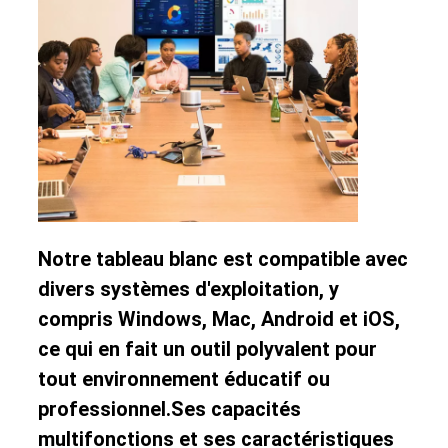
Notre tableau blanc est compatible avec
divers systèmes d'exploitation, y
compris Windows, Mac, Android et iOS,
ce qui en fait un outil polyvalent pour
tout environnement éducatif ou
professionnel.Ses capacités
multifonctions et ses caractéristiques