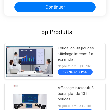
IOS
Continuer
Top Produits
Éducation 98 pouces
affichage interactif à
écran plat
Négociable MOQ:1 unité
- JE NE SAIS PAS.
Affichage interactif à
écran plat de 135
pouces
Négociable MOQ:1 unité