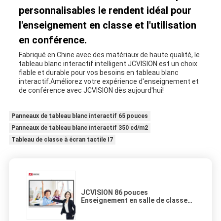
personnalisables le rendent idéal pour
l'enseignement en classe et l'utilisation
en conférence.
Fabriqué en Chine avec des matériaux de haute qualité, le
tableau blanc interactif intelligent JCVISION est un choix
fiable et durable pour vos besoins en tableau blanc
interactif.Améliorez votre expérience d'enseignement et
de conférence avec JCVISION dès aujourd'hui!
Panneaux de tableau blanc interactif 65 pouces
Panneaux de tableau blanc interactif 350 cd/m2
Tableau de classe à écran tactile I7
JCVISION 86 pouces
Enseignement en salle de classe
Tableau interactif compatible
avec Windows / Mac / Android /