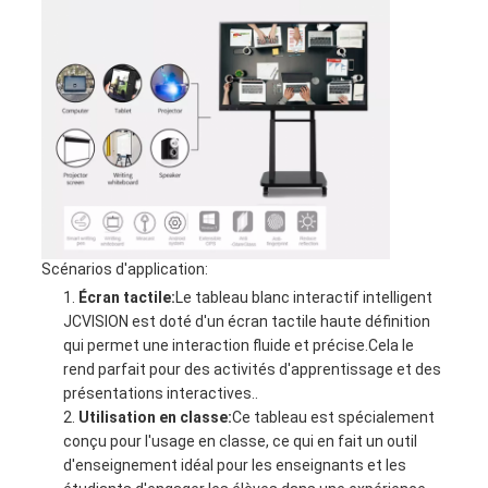
Scénarios d'application:
Écran tactile:
Le tableau blanc interactif intelligent
JCVISION est doté d'un écran tactile haute définition
qui permet une interaction fluide et précise.Cela le
rend parfait pour des activités d'apprentissage et des
présentations interactives..
Utilisation en classe:
Ce tableau est spécialement
conçu pour l'usage en classe, ce qui en fait un outil
d'enseignement idéal pour les enseignants et les