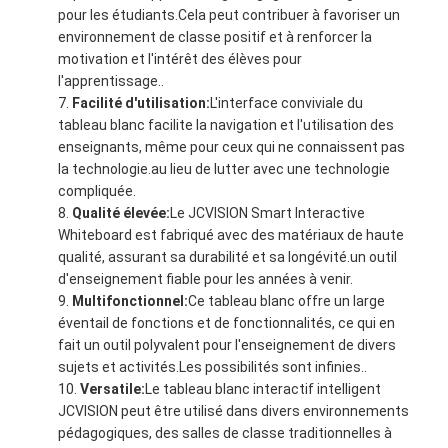
pour les étudiants.Cela peut contribuer à favoriser un
environnement de classe positif et à renforcer la
motivation et l'intérêt des élèves pour
l'apprentissage..
Facilité d'utilisation:
L'interface conviviale du
tableau blanc facilite la navigation et l'utilisation des
enseignants, même pour ceux qui ne connaissent pas
la technologie.au lieu de lutter avec une technologie
compliquée.
Qualité élevée:
Le JCVISION Smart Interactive
Whiteboard est fabriqué avec des matériaux de haute
qualité, assurant sa durabilité et sa longévité.un outil
d'enseignement fiable pour les années à venir.
Multifonctionnel:
Ce tableau blanc offre un large
éventail de fonctions et de fonctionnalités, ce qui en
fait un outil polyvalent pour l'enseignement de divers
sujets et activités.Les possibilités sont infinies..
Versatile:
Le tableau blanc interactif intelligent
JCVISION peut être utilisé dans divers environnements
pédagogiques, des salles de classe traditionnelles à