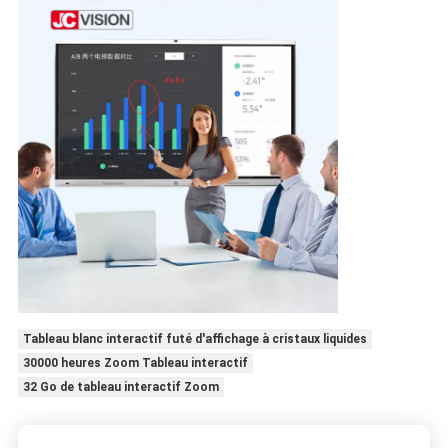
Tableau blanc interactif futé d'affichage à cristaux liquides
30000 heures Zoom Tableau interactif
32 Go de tableau interactif Zoom