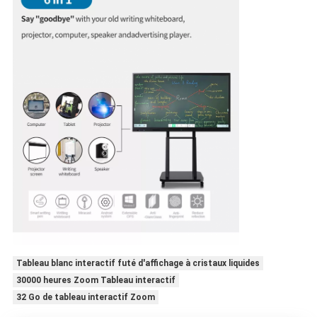
Tableau blanc interactif futé d'affichage à cristaux liquides
30000 heures Zoom Tableau interactif
32 Go de tableau interactif Zoom