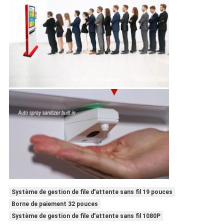
Système de gestion de file d'attente sans fil 19 pouces
Borne de paiement 32 pouces
Système de gestion de file d'attente sans fil 1080P