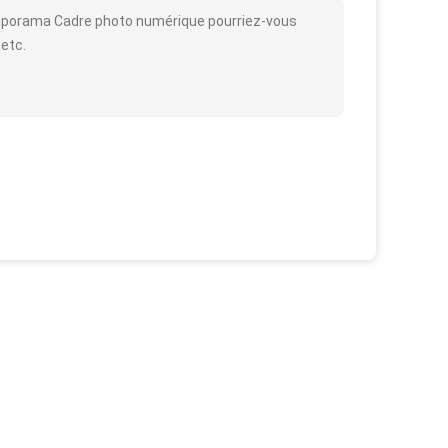
Diaporama Cadre photo numérique pourriez-vous
 etc.