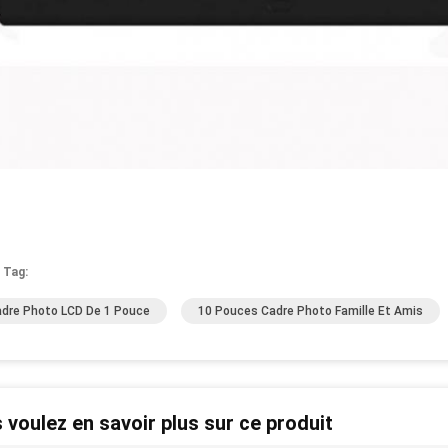
 Tag:
dre Photo LCD De 1 Pouce
10 Pouces Cadre Photo Famille Et Amis
 voulez en savoir plus sur ce produit