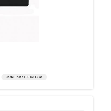
Cadre Photo LCD De 16 Go