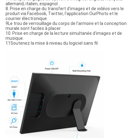
allemand, italien, espagnol. .
8. Prise en charge du transfert d'images et de vidéos vers le
produit via Facebook, Twitter, l'application OurPhoto et le
courrier électronique.
9Le trou de verrouillage du corps de l'armoire et la conception
murale sont faciles à placer.
10. Prise en charge de la lecture simultanée d'images et de
musique.
11Soutenez la mise à niveau du logiciel sans fil.