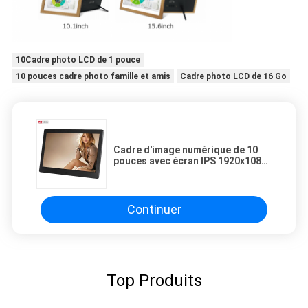
10Cadre photo LCD de 1 pouce
10 pouces cadre photo famille et amis
Cadre photo LCD de 16 Go
Cadre d'image numérique de 10
pouces avec écran IPS 1920x1080
Cadre photo numérique réglable
de luminosité Support vidéo
1080P
Continuer
Top Produits